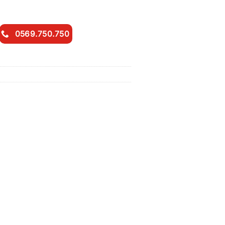
0569.750.750