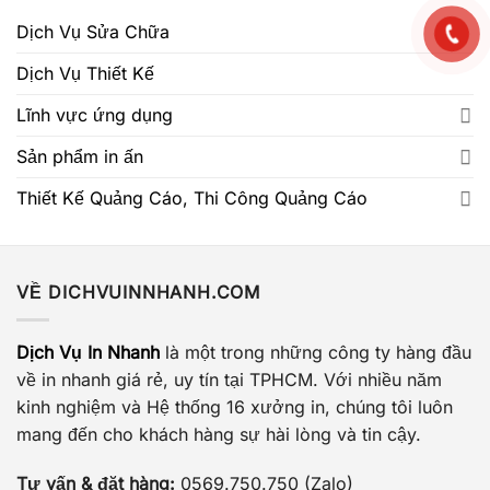
Dịch Vụ Sửa Chữa
Dịch Vụ Thiết Kế
Lĩnh vực ứng dụng
Sản phẩm in ấn
Thiết Kế Quảng Cáo, Thi Công Quảng Cáo
VỀ DICHVUINNHANH.COM
Dịch Vụ In Nhanh
là một trong những công ty hàng đầu
về in nhanh giá rẻ, uy tín tại TPHCM. Với nhiều năm
kinh nghiệm và Hệ thống 16 xưởng in, chúng tôi luôn
mang đến cho khách hàng sự hài lòng và tin cậy.
Tư vấn & đặt hàng:
0569.750.750 (Zalo)