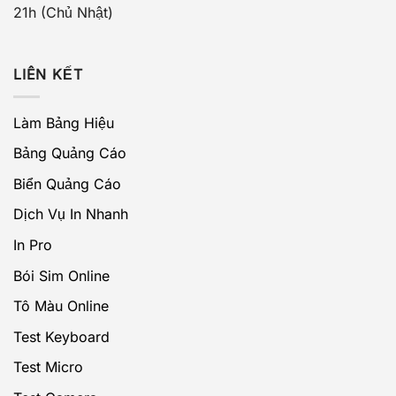
21h (Chủ Nhật)
LIÊN KẾT
Làm Bảng Hiệu
Bảng Quảng Cáo
Biển Quảng Cáo
Dịch Vụ In Nhanh
In Pro
Bói Sim Online
Tô Màu Online
Test Keyboard
Test Micro