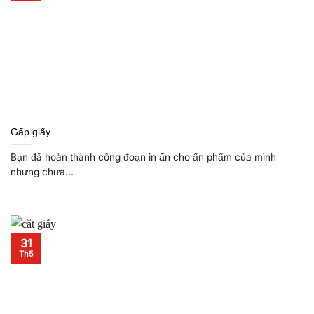
Gấp giấy
Bạn đã hoàn thành công đoạn in ấn cho ấn phẩm của mình
nhưng chưa...
31
Th5