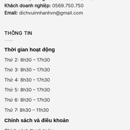
Khách doanh nghiệp:
0569.750.750
Email:
dichvuinnhanhvn@gmail.com
THÔNG TIN
Thời gian hoạt động
Thứ 2: 8h30 – 17h30
Thứ 3: 8h30 – 17h30
Thứ 4: 8h30 – 17h30
Thứ 5: 8h30 – 17h30
Thứ 6: 8h30 – 17h30
Thứ 7: 8h30 – 11h30
Chính sách và điều khoản