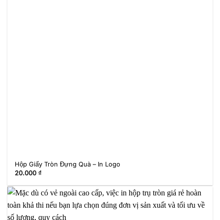
Hộp Giấy Tròn Đựng Quà – In Logo
20.000
₫