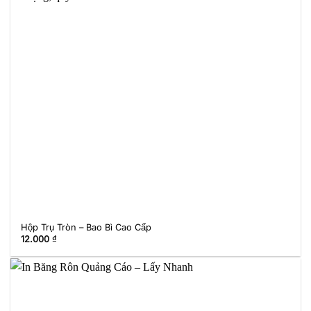
Hộp Trụ Tròn – Bao Bì Cao Cấp
12.000
₫