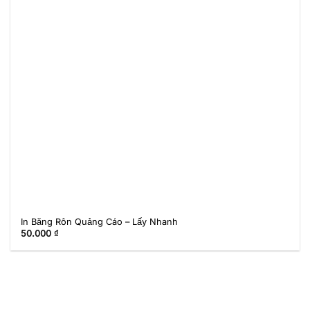
In Băng Rôn Quảng Cáo – Lấy Nhanh
50.000
₫