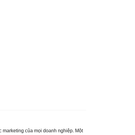
ợc marketing của mọi doanh nghiệp. Một