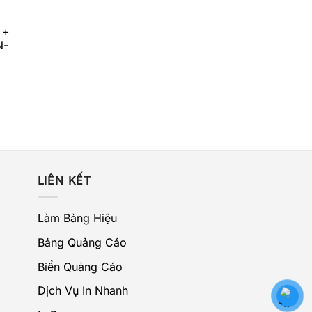
 +
N-
LIÊN KẾT
Làm Bảng Hiệu
Bảng Quảng Cáo
Biển Quảng Cáo
Dịch Vụ In Nhanh