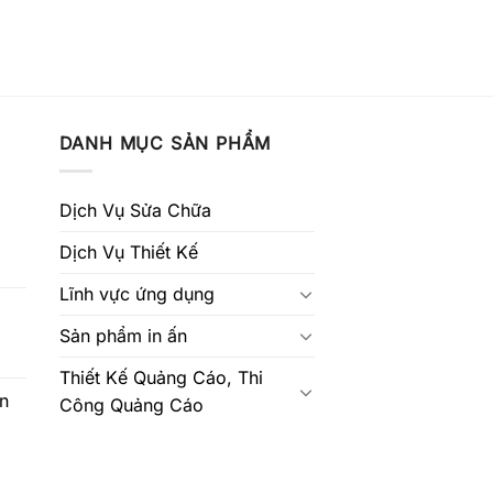
DANH MỤC SẢN PHẨM
Dịch Vụ Sửa Chữa
Dịch Vụ Thiết Kế
Lĩnh vực ứng dụng
Sản phẩm in ấn
Thiết Kế Quảng Cáo, Thi
In
Công Quảng Cáo