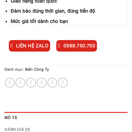
Giao hàng toàn quốc
Đảm bảo đúng thời gian, đúng tiến độ
Mức giá tốt dành cho bạn
LIÊN HỆ ZALO
0569.750.750
Danh mục:
Biển Công Ty
MÔ TẢ
ĐÁNH GIÁ (0)