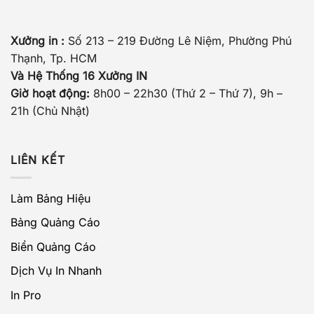
Xưởng in :
Số 213 – 219 Đường Lê Niệm, Phường Phú
Thạnh, Tp. HCM
Và Hệ Thống 16 Xưởng IN
Giờ hoạt động:
8h00 – 22h30 (Thứ 2 – Thứ 7), 9h –
21h (Chủ Nhật)
LIÊN KẾT
Làm Bảng Hiệu
Bảng Quảng Cáo
Biển Quảng Cáo
Dịch Vụ In Nhanh
In Pro