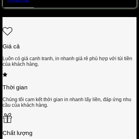
In nhãn mác
Giá cả
Luôn có giá cạnh tranh, in nhanh giá rẻ phù hợp với túi tiền
của khách hàng.
Thời gian
Chúng tôi cam kết thời gian in nhanh lấy liền, đáp ứng nhu
cầu của khách hàng.
Chất lượng