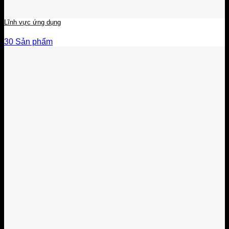
Lĩnh vực ứng dụng
30 Sản phẩm