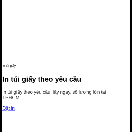
In túi giấy
In túi giấy theo yêu cầu
In túi giấy theo yêu cầu, lấy ngay, số lượng lớn tại
TPHCM
Đặt in