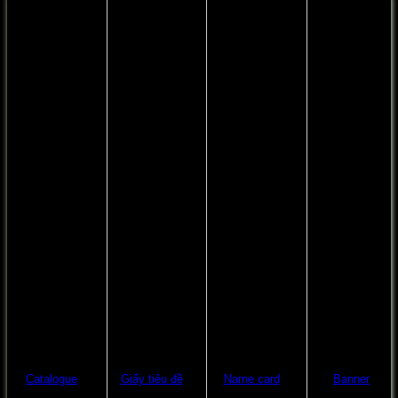
Catalogue
Giấy tiêu đề
Name card
Banner