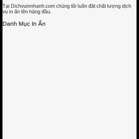
Tại Dichvuinnhanh.com chúng tôi luôn đặt chất lượng dịch
vụ in ấn lên hàng đầu.
Danh Mục In Ấn