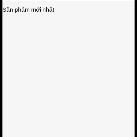
Sản phẩm mới nhất