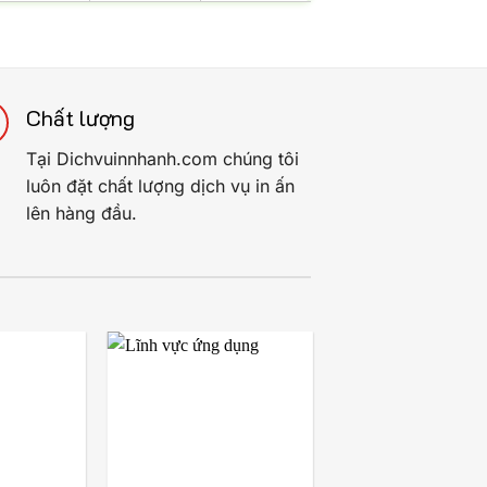
Chất lượng
Tại Dichvuinnhanh.com chúng tôi
luôn đặt chất lượng dịch vụ in ấn
lên hàng đầu.