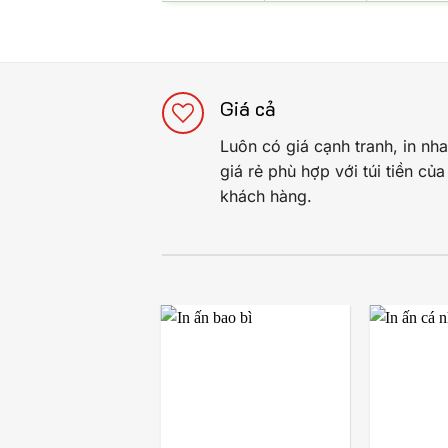
Giá cả
Luôn có giá cạnh tranh, in nh
giá rẻ phù hợp với túi tiền của
khách hàng.