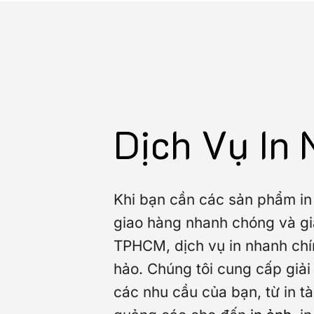
Dịch Vụ In
Khi bạn cần các sản phẩm in
giao hàng nhanh chóng và giá
TPHCM, dịch vụ in nhanh chí
hảo. Chúng tôi cung cấp giải 
các nhu cầu của bạn, từ in tà