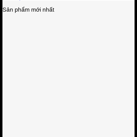
Sản phẩm mới nhất