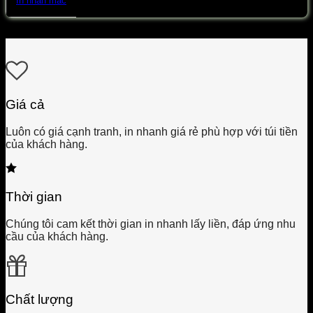
In nhãn mác
Giá cả
Luôn có giá cạnh tranh, in nhanh giá rẻ phù hợp với túi tiền
của khách hàng.
Thời gian
Chúng tôi cam kết thời gian in nhanh lấy liền, đáp ứng nhu
cầu của khách hàng.
Chất lượng