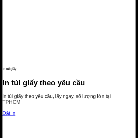
In túi giấy
In túi giấy theo yêu cầu
In túi giấy theo yêu cầu, lấy ngay, số lượng lớn tại
TPHCM
Đặt in