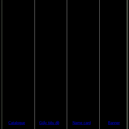
Catalogue
Giấy tiêu đề
Name card
Banner