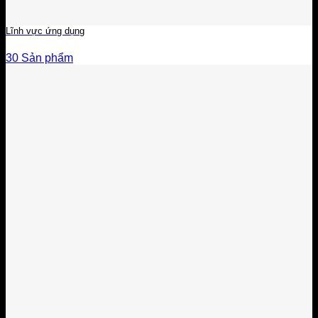
Lĩnh vực ứng dụng
30 Sản phẩm