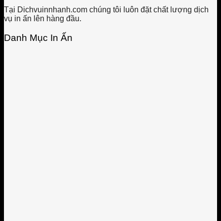
Tại Dichvuinnhanh.com chúng tôi luôn đặt chất lượng dịch
vụ in ấn lên hàng đầu.
Danh Mục In Ấn