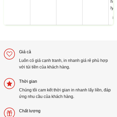
In
Giá cả
Luôn có giá cạnh tranh, in nhanh giá rẻ phù hợp
với túi tiền của khách hàng.
Thời gian
Chúng tôi cam kết thời gian in nhanh lấy liền, đáp
ứng nhu cầu của khách hàng.
Chất lượng