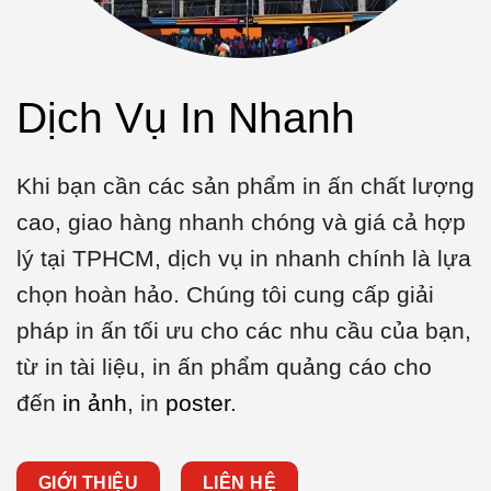
Dịch Vụ In Nhanh
Khi bạn cần các sản phẩm in ấn chất lượng
cao, giao hàng nhanh chóng và giá cả hợp
lý tại TPHCM, dịch vụ in nhanh chính là lựa
chọn hoàn hảo. Chúng tôi cung cấp giải
pháp in ấn tối ưu cho các nhu cầu của bạn,
từ in tài liệu, in ấn phẩm quảng cáo cho
đến
in ảnh
, in
poster
.
GIỚI THIỆU
LIÊN HỆ