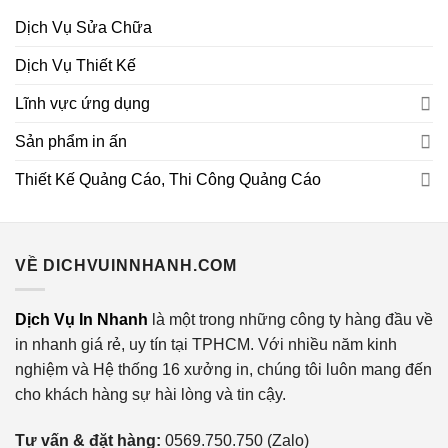
Dịch Vụ Sửa Chữa
Dịch Vụ Thiết Kế
Lĩnh vực ứng dụng
Sản phẩm in ấn
Thiết Kế Quảng Cáo, Thi Công Quảng Cáo
VỀ DICHVUINNHANH.COM
Dịch Vụ In Nhanh
là một trong những công ty hàng đầu về
in nhanh giá rẻ, uy tín tại TPHCM. Với nhiều năm kinh
nghiệm và Hệ thống 16 xưởng in, chúng tôi luôn mang đến
cho khách hàng sự hài lòng và tin cậy.
Tư vấn & đặt hàng:
0569.750.750 (Zalo)