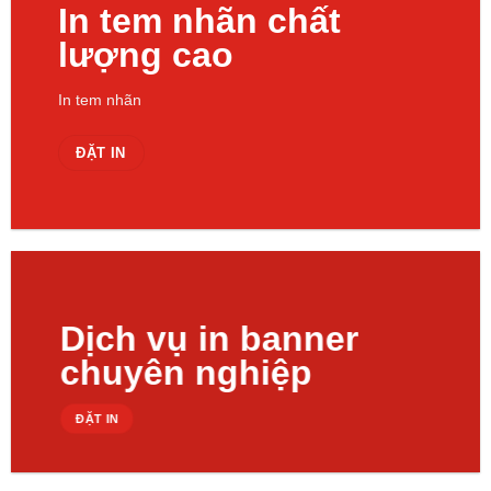
In tem nhãn chất
lượng cao
In tem nhãn
ĐẶT IN
Dịch vụ in banner
chuyên nghiệp
ĐẶT IN