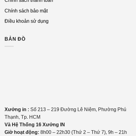
Chính sách thanh toán
Chính sách bảo mật
Điều khoản sử dụng
BẢN ĐỒ
Xưởng in :
Số 213 – 219 Đường Lê Niệm, Phường Phú
Thạnh, Tp. HCM
Và Hệ Thống 16 Xưởng IN
Giờ hoạt động:
8h00 – 22h30 (Thứ 2 – Thứ 7), 9h – 21h