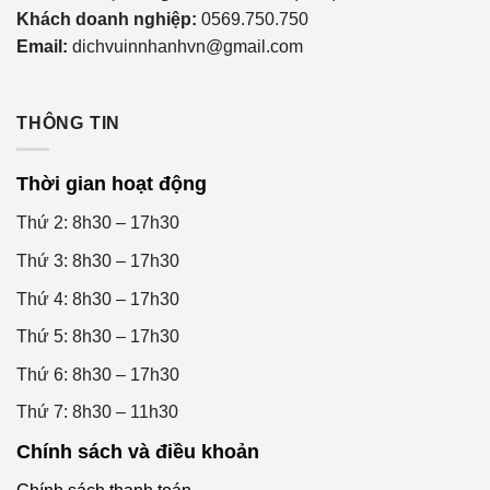
Khách doanh nghiệp:
0569.750.750
Email:
dichvuinnhanhvn@gmail.com
THÔNG TIN
Thời gian hoạt động
Thứ 2: 8h30 – 17h30
Thứ 3: 8h30 – 17h30
Thứ 4: 8h30 – 17h30
Thứ 5: 8h30 – 17h30
Thứ 6: 8h30 – 17h30
Thứ 7: 8h30 – 11h30
Chính sách và điều khoản