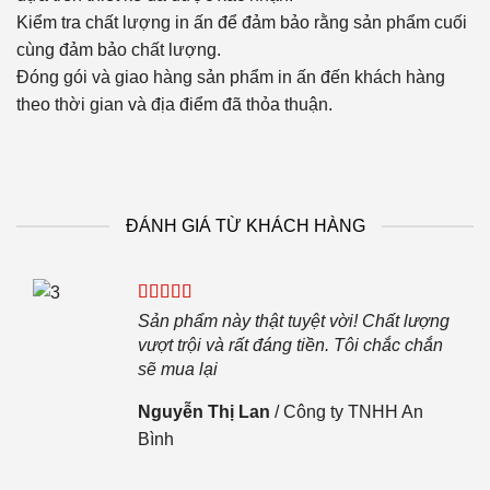
Kiểm tra chất lượng in ấn để đảm bảo rằng sản phẩm cuối
cùng đảm bảo chất lượng.
Đóng gói và giao hàng sản phẩm in ấn đến khách hàng
theo thời gian và địa điểm đã thỏa thuận.
ĐÁNH GIÁ TỪ KHÁCH HÀNG
iệp.
Sản phẩm này thật tuyệt vời! Chất lượng
i sẽ
vượt trội và rất đáng tiền. Tôi chắc chắn
sẽ mua lại
Nguyễn Thị Lan
/
Công ty TNHH An
Bình