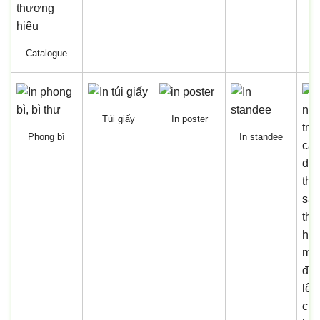
Catalogue
Túi giấy
In poster
Phong bì
In standee