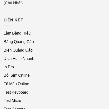
(Chủ Nhật)
LIÊN KẾT
Làm Bảng Hiệu
Bảng Quảng Cáo
Biển Quảng Cáo
Dịch Vụ In Nhanh
In Pro
Bói Sim Online
Tô Màu Online
Test Keyboard
Test Micro