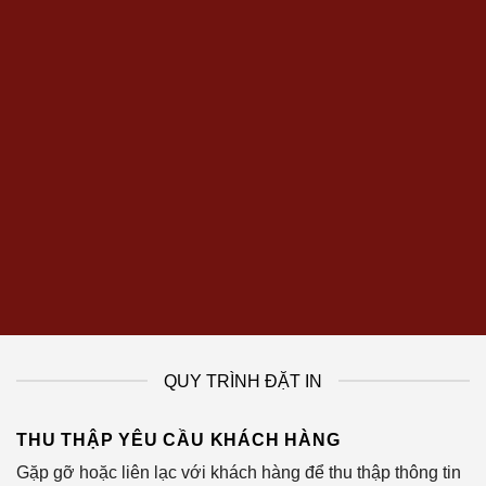
QUY TRÌNH ĐẶT IN
THU THẬP YÊU CẦU KHÁCH HÀNG
Gặp gỡ hoặc liên lạc với khách hàng để thu thập thông tin