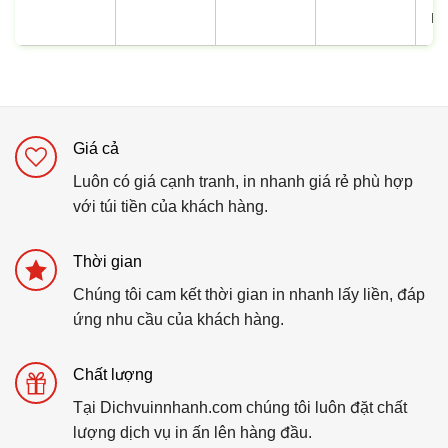
In
Giá cả
Luôn có giá cạnh tranh, in nhanh giá rẻ phù hợp
với túi tiền của khách hàng.
Thời gian
Chúng tôi cam kết thời gian in nhanh lấy liền, đáp
ứng nhu cầu của khách hàng.
Chất lượng
Tại Dichvuinnhanh.com chúng tôi luôn đặt chất
lượng dịch vụ in ấn lên hàng đầu.