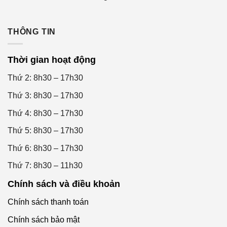
THÔNG TIN
Thời gian hoạt động
Thứ 2: 8h30 – 17h30
Thứ 3: 8h30 – 17h30
Thứ 4: 8h30 – 17h30
Thứ 5: 8h30 – 17h30
Thứ 6: 8h30 – 17h30
Thứ 7: 8h30 – 11h30
Chính sách và điều khoản
Chính sách thanh toán
Chính sách bảo mật