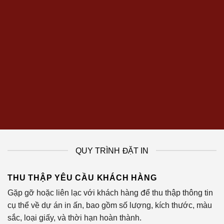
QUY TRÌNH ĐẶT IN
THU THẬP YÊU CẦU KHÁCH HÀNG
Gặp gỡ hoặc liên lạc với khách hàng để thu thập thông tin
cụ thể về dự án in ấn, bao gồm số lượng, kích thước, màu
sắc, loại giấy, và thời hạn hoàn thành.