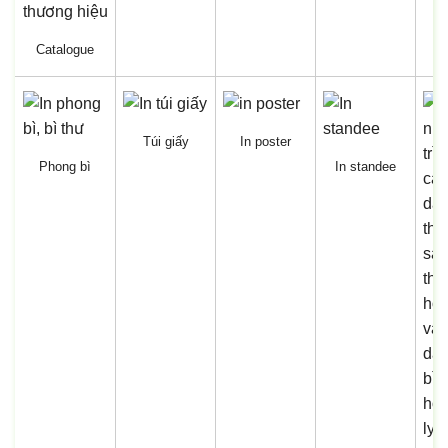
Catalogue
Túi giấy
In poster
Phong bì
In standee