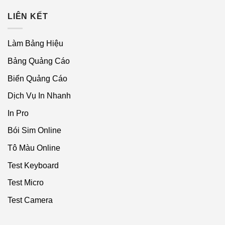
LIÊN KẾT
Làm Bảng Hiệu
Bảng Quảng Cáo
Biển Quảng Cáo
Dịch Vụ In Nhanh
In Pro
Bói Sim Online
Tô Màu Online
Test Keyboard
Test Micro
Test Camera