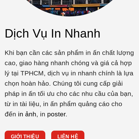
Dịch Vụ In Nhanh
Khi bạn cần các sản phẩm in ấn chất lượng
cao, giao hàng nhanh chóng và giá cả hợp
lý tại TPHCM, dịch vụ in nhanh chính là lựa
chọn hoàn hảo. Chúng tôi cung cấp giải
pháp in ấn tối ưu cho các nhu cầu của bạn,
từ in tài liệu, in ấn phẩm quảng cáo cho
đến
in ảnh
, in
poster
.
GIỚI THIỆU
LIÊN HỆ