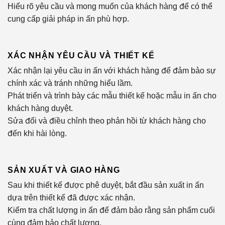
Hiểu rõ yêu cầu và mong muốn của khách hàng để có thể
cung cấp giải pháp in ấn phù hợp.
XÁC NHẬN YÊU CẦU VÀ THIẾT KẾ
Xác nhận lại yêu cầu in ấn với khách hàng để đảm bảo sự
chính xác và tránh những hiểu lầm.
Phát triển và trình bày các mẫu thiết kế hoặc mẫu in ấn cho
khách hàng duyệt.
Sửa đổi và điều chỉnh theo phản hồi từ khách hàng cho
đến khi hài lòng.
SẢN XUẤT VÀ GIAO HÀNG
Sau khi thiết kế được phê duyệt, bắt đầu sản xuất in ấn
dựa trên thiết kế đã được xác nhận.
Kiểm tra chất lượng in ấn để đảm bảo rằng sản phẩm cuối
cùng đảm bảo chất lượng.