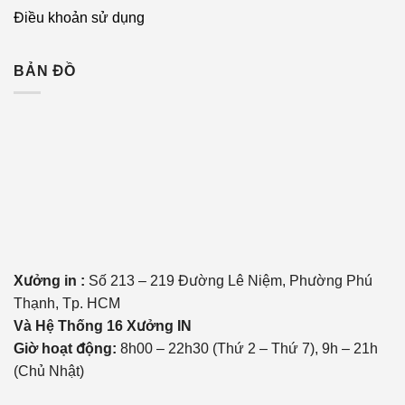
Điều khoản sử dụng
BẢN ĐỒ
Xưởng in :
Số 213 – 219 Đường Lê Niệm, Phường Phú
Thạnh, Tp. HCM
Và Hệ Thống 16 Xưởng IN
Giờ hoạt động:
8h00 – 22h30 (Thứ 2 – Thứ 7), 9h – 21h
(Chủ Nhật)