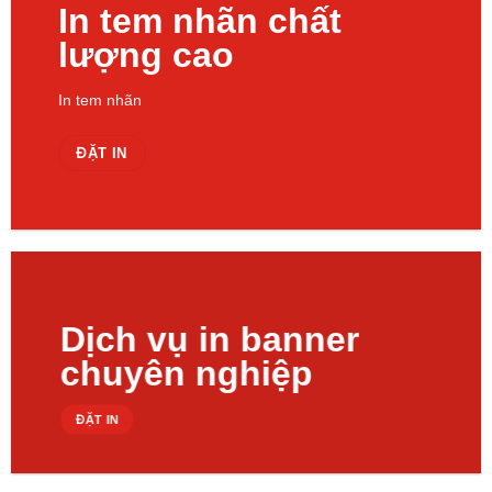
In tem nhãn chất
lượng cao
In tem nhãn
ĐẶT IN
Dịch vụ in banner
chuyên nghiệp
ĐẶT IN