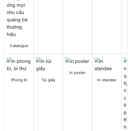
Catalogue
In poster
Phong bì
Túi giấy
In standee