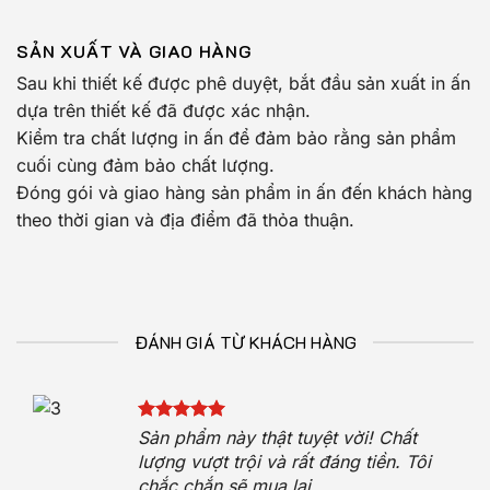
SẢN XUẤT VÀ GIAO HÀNG
Sau khi thiết kế được phê duyệt, bắt đầu sản xuất in ấn
dựa trên thiết kế đã được xác nhận.
Kiểm tra chất lượng in ấn để đảm bảo rằng sản phẩm
cuối cùng đảm bảo chất lượng.
Đóng gói và giao hàng sản phẩm in ấn đến khách hàng
theo thời gian và địa điểm đã thỏa thuận.
ĐÁNH GIÁ TỪ KHÁCH HÀNG
Sản phẩm này thật tuyệt vời! Chất
iệt
lượng vượt trội và rất đáng tiền. Tôi
chắc chắn sẽ mua lại