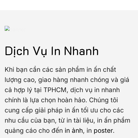
Dịch Vụ In Nhanh
Khi bạn cần các sản phẩm in ấn chất
lượng cao, giao hàng nhanh chóng và giá
cả hợp lý tại TPHCM, dịch vụ in nhanh
chính là lựa chọn hoàn hảo. Chúng tôi
cung cấp giải pháp in ấn tối ưu cho các
nhu cầu của bạn, từ in tài liệu, in ấn phẩm
quảng cáo cho đến
in ảnh
, in
poster
.