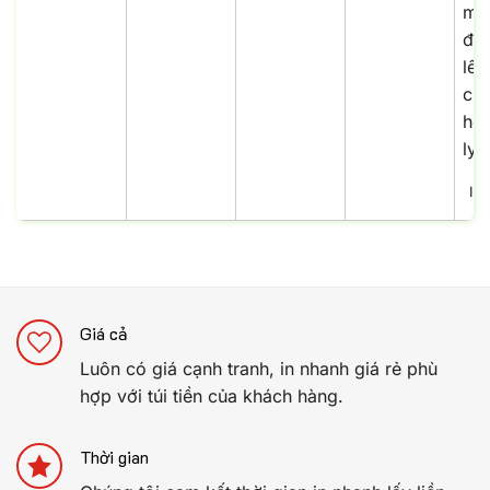
In
Giá cả
Luôn có giá cạnh tranh, in nhanh giá rẻ phù
hợp với túi tiền của khách hàng.
Thời gian