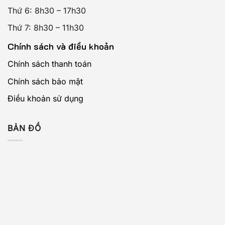
Thứ 6: 8h30 – 17h30
Thứ 7: 8h30 – 11h30
Chính sách và điều khoản
Chính sách thanh toán
Chính sách bảo mật
Điều khoản sử dụng
BẢN ĐỒ