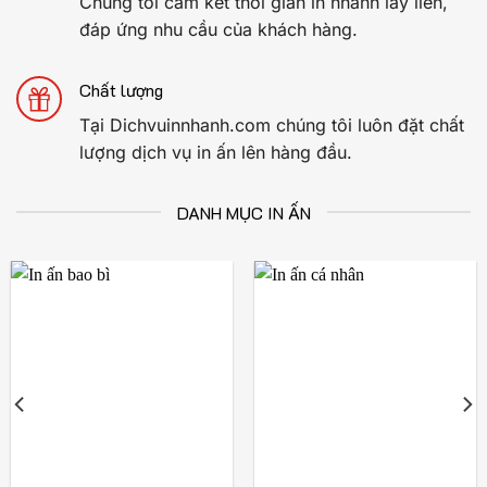
Chúng tôi cam kết thời gian in nhanh lấy liền,
đáp ứng nhu cầu của khách hàng.
Chất lượng
Tại Dichvuinnhanh.com chúng tôi luôn đặt chất
lượng dịch vụ in ấn lên hàng đầu.
DANH MỤC IN ẤN