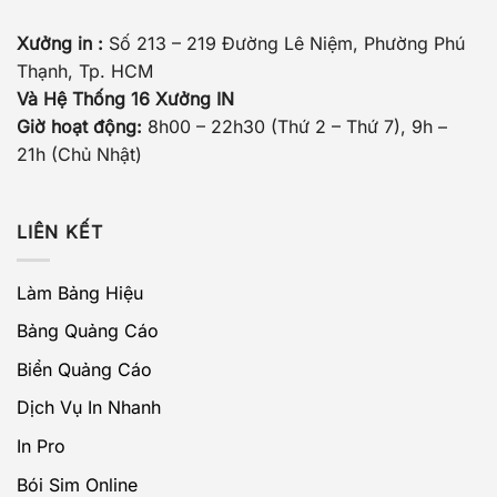
Xưởng in :
Số 213 – 219 Đường Lê Niệm, Phường Phú
Thạnh, Tp. HCM
Và Hệ Thống 16 Xưởng IN
Giờ hoạt động:
8h00 – 22h30 (Thứ 2 – Thứ 7), 9h –
21h (Chủ Nhật)
LIÊN KẾT
Làm Bảng Hiệu
Bảng Quảng Cáo
Biển Quảng Cáo
Dịch Vụ In Nhanh
In Pro
Bói Sim Online