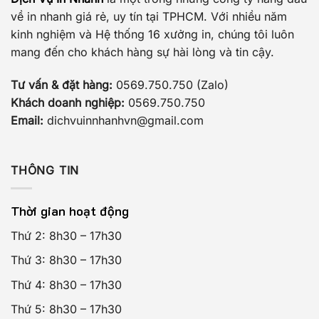
về in nhanh giá rẻ, uy tín tại TPHCM. Với nhiều năm
kinh nghiệm và Hệ thống 16 xưởng in, chúng tôi luôn
mang đến cho khách hàng sự hài lòng và tin cậy.
Tư vấn & đặt hàng:
0569.750.750 (Zalo)
Khách doanh nghiệp:
0569.750.750
Email:
dichvuinnhanhvn@gmail.com
THÔNG TIN
Thời gian hoạt động
Thứ 2: 8h30 – 17h30
Thứ 3: 8h30 – 17h30
Thứ 4: 8h30 – 17h30
Thứ 5: 8h30 – 17h30