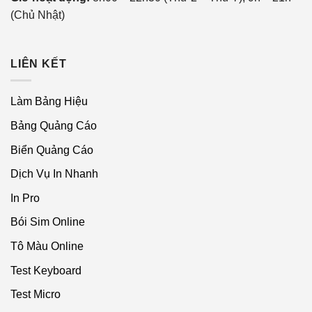
(Chủ Nhật)
LIÊN KẾT
Làm Bảng Hiệu
Bảng Quảng Cáo
Biển Quảng Cáo
Dịch Vụ In Nhanh
In Pro
Bói Sim Online
Tô Màu Online
Test Keyboard
Test Micro