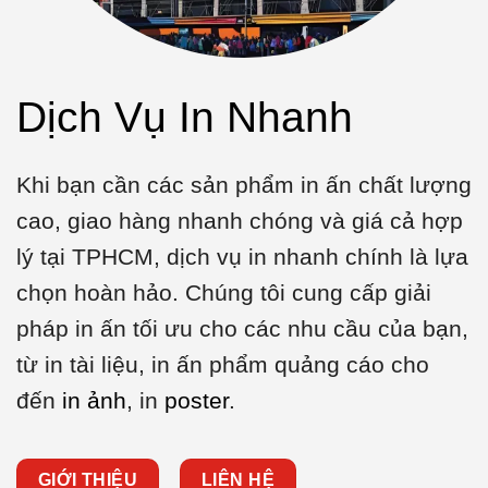
Dịch Vụ In Nhanh
Khi bạn cần các sản phẩm in ấn chất lượng
cao, giao hàng nhanh chóng và giá cả hợp
lý tại TPHCM, dịch vụ in nhanh chính là lựa
chọn hoàn hảo. Chúng tôi cung cấp giải
pháp in ấn tối ưu cho các nhu cầu của bạn,
từ in tài liệu, in ấn phẩm quảng cáo cho
đến
in ảnh
, in
poster
.
GIỚI THIỆU
LIÊN HỆ