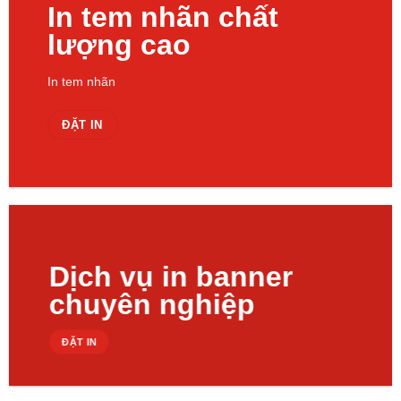
In tem nhãn chất
lượng cao
In tem nhãn
ĐẶT IN
Dịch vụ in banner
chuyên nghiệp
ĐẶT IN