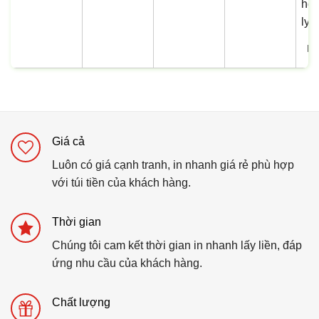
In
Giá cả
Luôn có giá cạnh tranh, in nhanh giá rẻ phù hợp
với túi tiền của khách hàng.
Thời gian
Chúng tôi cam kết thời gian in nhanh lấy liền, đáp
ứng nhu cầu của khách hàng.
Chất lượng