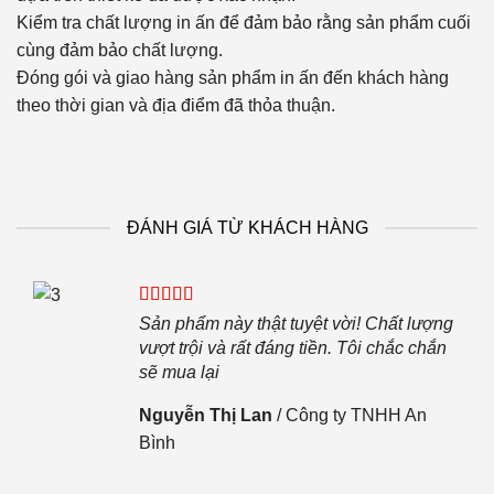
Kiểm tra chất lượng in ấn để đảm bảo rằng sản phẩm cuối
cùng đảm bảo chất lượng.
Đóng gói và giao hàng sản phẩm in ấn đến khách hàng
theo thời gian và địa điểm đã thỏa thuận.
ĐÁNH GIÁ TỪ KHÁCH HÀNG
iệp.
Sản phẩm này thật tuyệt vời! Chất lượng
i sẽ
vượt trội và rất đáng tiền. Tôi chắc chắn
sẽ mua lại
Nguyễn Thị Lan
/
Công ty TNHH An
Bình