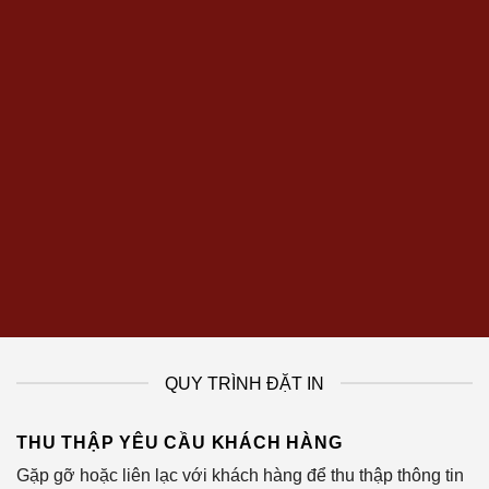
QUY TRÌNH ĐẶT IN
THU THẬP YÊU CẦU KHÁCH HÀNG
Gặp gỡ hoặc liên lạc với khách hàng để thu thập thông tin