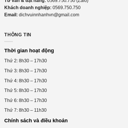
Tư vấn & đặt hàng:
0569.750.750 (Zalo)
Khách doanh nghiệp:
0569.750.750
Email:
dichvuinnhanhvn@gmail.com
THÔNG TIN
Thời gian hoạt động
Thứ 2: 8h30 – 17h30
Thứ 3: 8h30 – 17h30
Thứ 4: 8h30 – 17h30
Thứ 5: 8h30 – 17h30
Thứ 6: 8h30 – 17h30
Thứ 7: 8h30 – 11h30
Chính sách và điều khoản