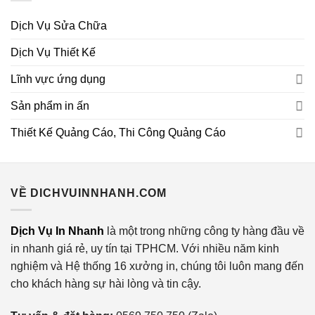
Dịch Vụ Sửa Chữa
Dịch Vụ Thiết Kế
Lĩnh vực ứng dụng
Sản phẩm in ấn
Thiết Kế Quảng Cáo, Thi Công Quảng Cáo
VỀ DICHVUINNHANH.COM
Dịch Vụ In Nhanh
là một trong những công ty hàng đầu về
in nhanh giá rẻ, uy tín tại TPHCM. Với nhiều năm kinh
nghiệm và Hệ thống 16 xưởng in, chúng tôi luôn mang đến
cho khách hàng sự hài lòng và tin cậy.