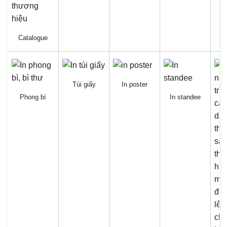
Catalogue
Túi giấy
In poster
Phong bì
In standee