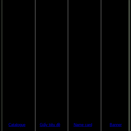
Catalogue
Giấy tiêu đề
Name card
Banner