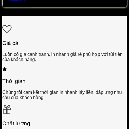
In nhãn mác
Giá cả
Luôn có giá cạnh tranh, in nhanh giá rẻ phù hợp với túi tiền
của khách hàng.
Thời gian
Chúng tôi cam kết thời gian in nhanh lấy liền, đáp ứng nhu
cầu của khách hàng.
Chất lượng