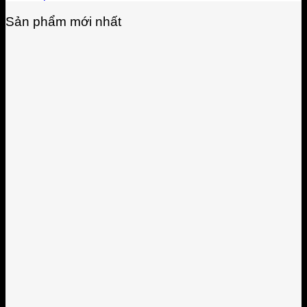
Sản phẩm mới nhất