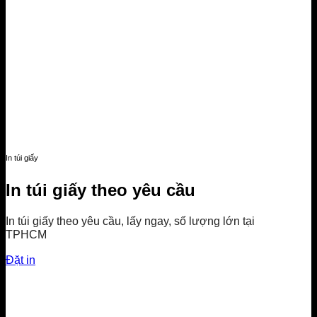
In túi giấy
In túi giấy theo yêu cầu
In túi giấy theo yêu cầu, lấy ngay, số lượng lớn tại
TPHCM
Đặt in