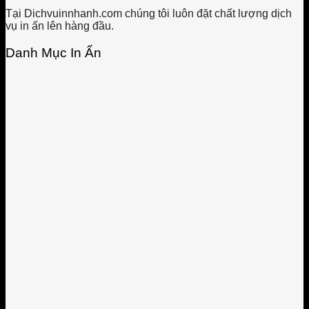
Tại Dichvuinnhanh.com chúng tôi luôn đặt chất lượng dịch
vụ in ấn lên hàng đầu.
Danh Mục In Ấn