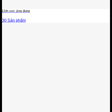
Lĩnh vực ứng dụng
30 Sản phẩm