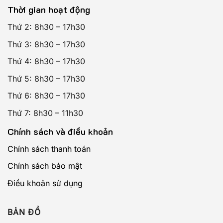
Thời gian hoạt động
Thứ 2: 8h30 – 17h30
Thứ 3: 8h30 – 17h30
Thứ 4: 8h30 – 17h30
Thứ 5: 8h30 – 17h30
Thứ 6: 8h30 – 17h30
Thứ 7: 8h30 – 11h30
Chính sách và điều khoản
Chính sách thanh toán
Chính sách bảo mật
Điều khoản sử dụng
BẢN ĐỒ