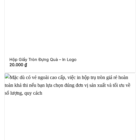
Hộp Giấy Tròn Đựng Quà – In Logo
20.000
₫