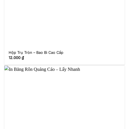
Hộp Trụ Tròn – Bao Bì Cao Cấp
12.000
₫