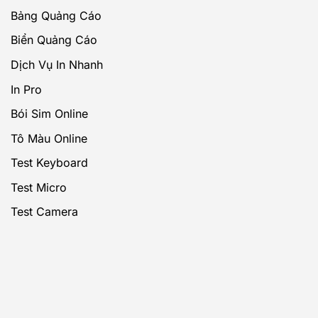
Bảng Quảng Cáo
Biển Quảng Cáo
Dịch Vụ In Nhanh
In Pro
Bói Sim Online
Tô Màu Online
Test Keyboard
Test Micro
Test Camera