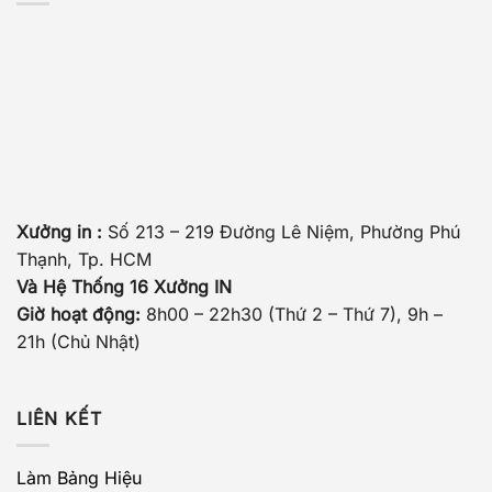
Xưởng in :
Số 213 – 219 Đường Lê Niệm, Phường Phú
Thạnh, Tp. HCM
Và Hệ Thống 16 Xưởng IN
Giờ hoạt động:
8h00 – 22h30 (Thứ 2 – Thứ 7), 9h –
21h (Chủ Nhật)
LIÊN KẾT
Làm Bảng Hiệu