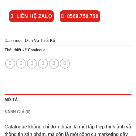
LIÊN HỆ ZALO
0569.750.750
Danh mục:
Dịch Vụ Thiết Kế
Thẻ:
thiết kế Catalogue
MÔ TẢ
ĐÁNH GIÁ (0)
Catalogue không chỉ đơn thuần là một tập hợp hình ảnh và
thông tin sản phẩm, mà còn là một công cụ marketing đầy