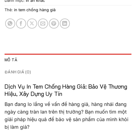
Danh mục:
In ấn khác
Thẻ:
in tem chống hàng giả
MÔ TẢ
ĐÁNH GIÁ (0)
Dịch Vụ
In Tem Chống Hàng Giả
: Bảo Vệ Thương
Hiệu, Xây Dựng Uy Tín
Bạn đang lo lắng về vấn đề hàng giả, hàng nhái đang
ngày càng tràn lan trên thị trường? Bạn muốn tìm một
giải pháp hiệu quả để bảo vệ sản phẩm của mình khỏi
bị làm giả?