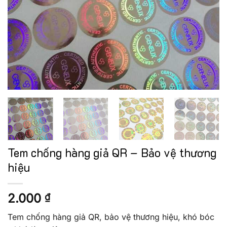
Tem chống hàng giả QR – Bảo vệ thương
hiệu
2.000
₫
Tem chống hàng giả QR, bảo vệ thương hiệu, khó bóc