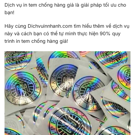
Dịch vụ in tem chống hàng giả là giải pháp tối ưu cho
bạn!
Hãy cùng Dichvuinnhanh.com tìm hiểu thêm về dịch vụ
này và cách bạn có thể tự mình thực hiện 90% quy
trình in tem chống hàng giả!