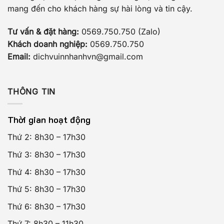
mang đến cho khách hàng sự hài lòng và tin cậy.
Tư vấn & đặt hàng:
0569.750.750 (Zalo)
Khách doanh nghiệp:
0569.750.750
Email:
dichvuinnhanhvn@gmail.com
THÔNG TIN
Thời gian hoạt động
Thứ 2: 8h30 – 17h30
Thứ 3: 8h30 – 17h30
Thứ 4: 8h30 – 17h30
Thứ 5: 8h30 – 17h30
Thứ 6: 8h30 – 17h30
Thứ 7: 8h30 – 11h30