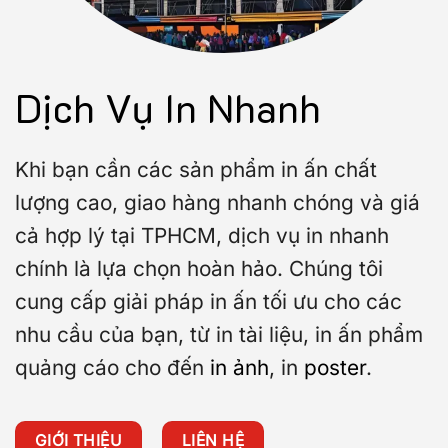
Dịch Vụ In Nhanh
Khi bạn cần các sản phẩm in ấn chất
lượng cao, giao hàng nhanh chóng và giá
cả hợp lý tại TPHCM, dịch vụ in nhanh
chính là lựa chọn hoàn hảo. Chúng tôi
cung cấp giải pháp in ấn tối ưu cho các
nhu cầu của bạn, từ in tài liệu, in ấn phẩm
quảng cáo cho đến
in ảnh
, in
poster
.
GIỚI THIỆU
LIÊN HỆ