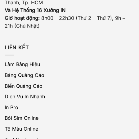
Thạnh, Tp. HCM
Và Hệ Thống 16 Xưởng IN
Giờ hoạt động:
8h00 – 22h30 (Thứ 2 – Thứ 7), 9h –
21h (Chủ Nhật)
LIÊN KẾT
Làm Bảng Hiệu
Bảng Quảng Cáo
Biển Quảng Cáo
Dịch Vụ In Nhanh
In Pro
Bói Sim Online
Tô Màu Online