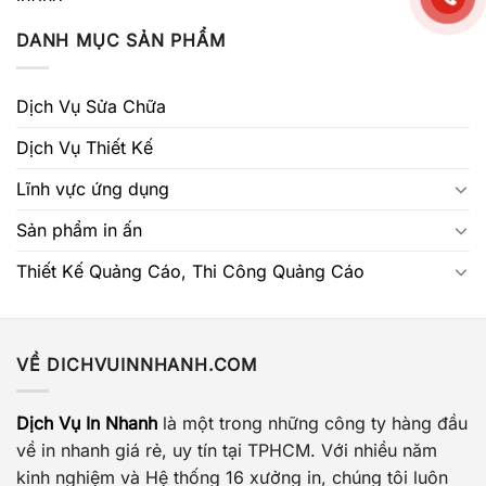
DANH MỤC SẢN PHẨM
Dịch Vụ Sửa Chữa
Dịch Vụ Thiết Kế
Lĩnh vực ứng dụng
Sản phẩm in ấn
Thiết Kế Quảng Cáo, Thi Công Quảng Cáo
VỀ DICHVUINNHANH.COM
Dịch Vụ In Nhanh
là một trong những công ty hàng đầu
về in nhanh giá rẻ, uy tín tại TPHCM. Với nhiều năm
kinh nghiệm và Hệ thống 16 xưởng in, chúng tôi luôn