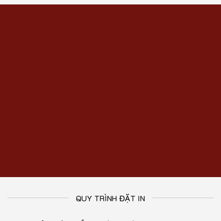
QUY TRÌNH ĐẶT IN