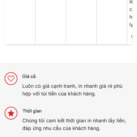
In
Giá cả
Luôn có giá cạnh tranh, in nhanh giá rẻ phù
hợp với túi tiền của khách hàng.
Thời gian
Chúng tôi cam kết thời gian in nhanh lấy liền,
đáp ứng nhu cầu của khách hàng.