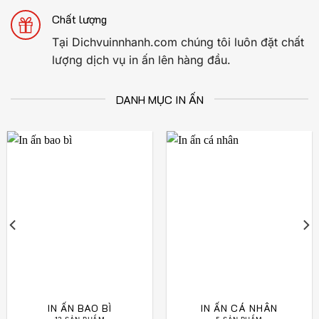
Chất lượng
Tại Dichvuinnhanh.com chúng tôi luôn đặt chất
lượng dịch vụ in ấn lên hàng đầu.
DANH MỤC IN ẤN
IN ẤN BAO BÌ
IN ẤN CÁ NHÂN