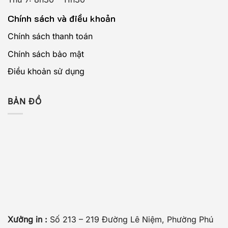
Chính sách và điều khoản
Chính sách thanh toán
Chính sách bảo mật
Điều khoản sử dụng
BẢN ĐỒ
Xưởng in :
Số 213 – 219 Đường Lê Niệm, Phường Phú