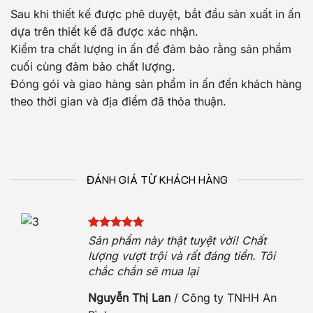
Sau khi thiết kế được phê duyệt, bắt đầu sản xuất in ấn
dựa trên thiết kế đã được xác nhận.
Kiểm tra chất lượng in ấn để đảm bảo rằng sản phẩm
cuối cùng đảm bảo chất lượng.
Đóng gói và giao hàng sản phẩm in ấn đến khách hàng
theo thời gian và địa điểm đã thỏa thuận.
ĐÁNH GIÁ TỪ KHÁCH HÀNG
Sản phẩm này thật tuyệt vời! Chất
iệt
lượng vượt trội và rất đáng tiền. Tôi
chắc chắn sẽ mua lại
Nguyễn Thị Lan
/
Công ty TNHH An