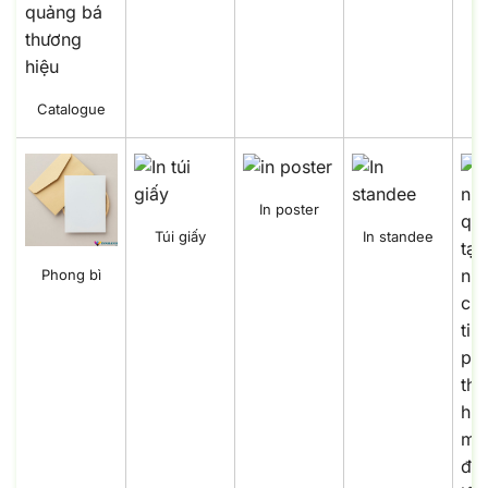
Catalogue
In poster
Túi giấy
In standee
Phong bì