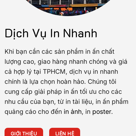
Dịch Vụ In Nhanh
Khi bạn cần các sản phẩm in ấn chất
lượng cao, giao hàng nhanh chóng và giá
cả hợp lý tại TPHCM, dịch vụ in nhanh
chính là lựa chọn hoàn hảo. Chúng tôi
cung cấp giải pháp in ấn tối ưu cho các
nhu cầu của bạn, từ in tài liệu, in ấn phẩm
quảng cáo cho đến
in ảnh
, in
poster
.
GIỚI THIỆU
LIÊN HỆ