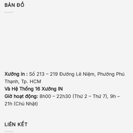
BẢN ĐỒ
Xưởng in :
Số 213 – 219 Đường Lê Niệm, Phường Phú
Thạnh, Tp. HCM
Và Hệ Thống 16 Xưởng IN
Giờ hoạt động:
8h00 – 22h30 (Thứ 2 – Thứ 7), 9h –
21h (Chủ Nhật)
LIÊN KẾT