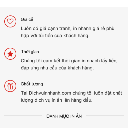
Giá cả
Luôn có giá cạnh tranh, in nhanh giá rẻ phù
hợp với túi tiền của khách hàng.
Thời gian
Chúng tôi cam kết thời gian in nhanh lấy liền,
đáp ứng nhu cầu của khách hàng.
Chất lượng
Tại Dichvuinnhanh.com chúng tôi luôn đặt chất
lượng dịch vụ in ấn lên hàng đầu.
DANH MỤC IN ẤN