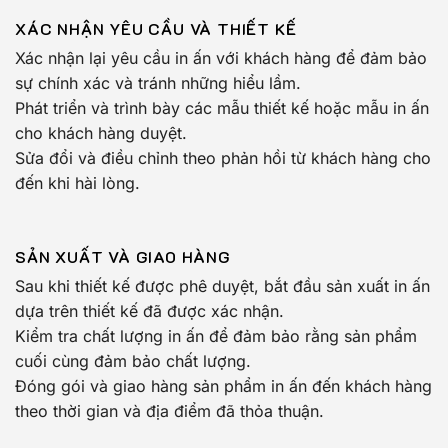
XÁC NHẬN YÊU CẦU VÀ THIẾT KẾ
Xác nhận lại yêu cầu in ấn với khách hàng để đảm bảo
sự chính xác và tránh những hiểu lầm.
Phát triển và trình bày các mẫu thiết kế hoặc mẫu in ấn
cho khách hàng duyệt.
Sửa đổi và điều chỉnh theo phản hồi từ khách hàng cho
đến khi hài lòng.
SẢN XUẤT VÀ GIAO HÀNG
Sau khi thiết kế được phê duyệt, bắt đầu sản xuất in ấn
dựa trên thiết kế đã được xác nhận.
Kiểm tra chất lượng in ấn để đảm bảo rằng sản phẩm
cuối cùng đảm bảo chất lượng.
Đóng gói và giao hàng sản phẩm in ấn đến khách hàng
theo thời gian và địa điểm đã thỏa thuận.