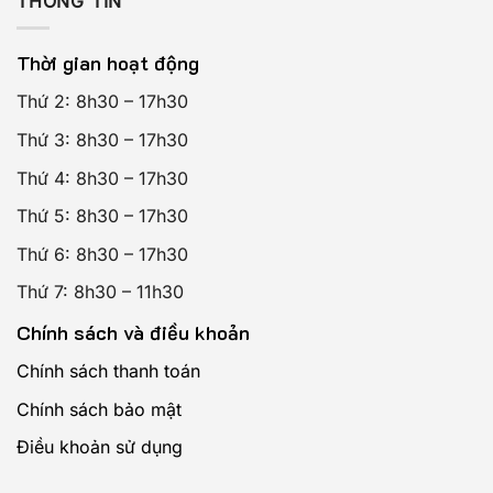
THÔNG TIN
Thời gian hoạt động
Thứ 2: 8h30 – 17h30
Thứ 3: 8h30 – 17h30
Thứ 4: 8h30 – 17h30
Thứ 5: 8h30 – 17h30
Thứ 6: 8h30 – 17h30
Thứ 7: 8h30 – 11h30
Chính sách và điều khoản
Chính sách thanh toán
Chính sách bảo mật
Điều khoản sử dụng