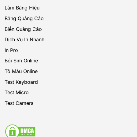
Làm Bảng Hiệu
Bảng Quảng Cáo
Biển Quảng Cáo
Dịch Vụ In Nhanh
In Pro
Bói Sim Online
Tô Màu Online
Test Keyboard
Test Micro
Test Camera