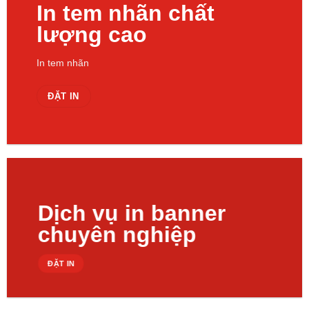
In tem nhãn chất
lượng cao
In tem nhãn
ĐẶT IN
Dịch vụ in banner
chuyên nghiệp
ĐẶT IN