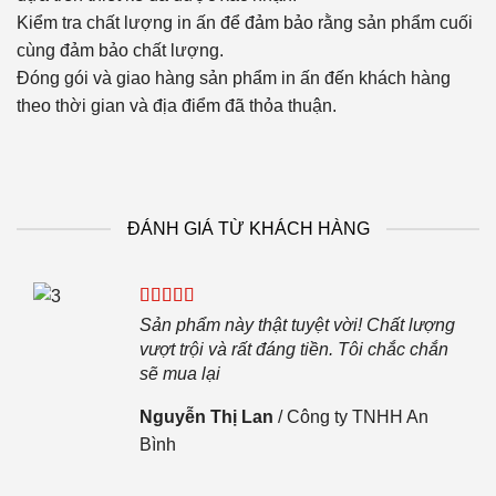
Kiểm tra chất lượng in ấn để đảm bảo rằng sản phẩm cuối
cùng đảm bảo chất lượng.
Đóng gói và giao hàng sản phẩm in ấn đến khách hàng
theo thời gian và địa điểm đã thỏa thuận.
ĐÁNH GIÁ TỪ KHÁCH HÀNG
iệp.
Sản phẩm này thật tuyệt vời! Chất lượng
i sẽ
vượt trội và rất đáng tiền. Tôi chắc chắn
sẽ mua lại
Nguyễn Thị Lan
/
Công ty TNHH An
Bình