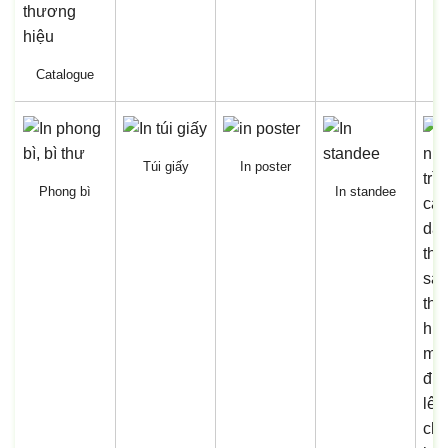
Catalogue
Túi giấy
In poster
Phong bì
In standee