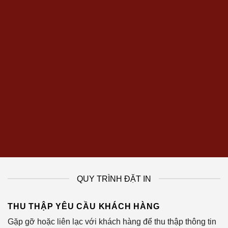
QUY TRÌNH ĐẶT IN
THU THẬP YÊU CẦU KHÁCH HÀNG
Gặp gỡ hoặc liên lạc với khách hàng để thu thập thông tin