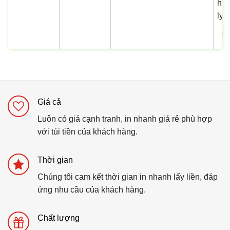
In
Giá cả
Luôn có giá cạnh tranh, in nhanh giá rẻ phù hợp
với túi tiền của khách hàng.
Thời gian
Chúng tôi cam kết thời gian in nhanh lấy liền, đáp
ứng nhu cầu của khách hàng.
Chất lượng