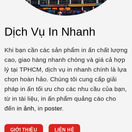
Dịch Vụ In Nhanh
Khi bạn cần các sản phẩm in ấn chất lượng
cao, giao hàng nhanh chóng và giá cả hợp
lý tại TPHCM, dịch vụ in nhanh chính là lựa
chọn hoàn hảo. Chúng tôi cung cấp giải
pháp in ấn tối ưu cho các nhu cầu của bạn,
từ in tài liệu, in ấn phẩm quảng cáo cho
đến
in ảnh
, in
poster
.
GIỚI THIỆU
LIÊN HỆ