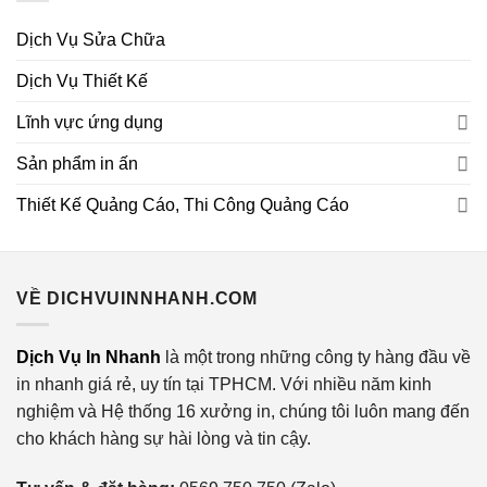
Dịch Vụ Sửa Chữa
Dịch Vụ Thiết Kế
Lĩnh vực ứng dụng
Sản phẩm in ấn
Thiết Kế Quảng Cáo, Thi Công Quảng Cáo
VỀ DICHVUINNHANH.COM
Dịch Vụ In Nhanh
là một trong những công ty hàng đầu về
in nhanh giá rẻ, uy tín tại TPHCM. Với nhiều năm kinh
nghiệm và Hệ thống 16 xưởng in, chúng tôi luôn mang đến
cho khách hàng sự hài lòng và tin cậy.