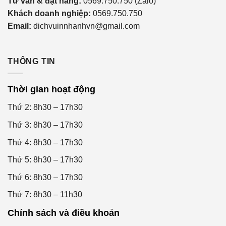
Tư vấn & đặt hàng:
0569.750.750 (Zalo)
Khách doanh nghiệp:
0569.750.750
Email:
dichvuinnhanhvn@gmail.com
THÔNG TIN
Thời gian hoạt động
Thứ 2: 8h30 – 17h30
Thứ 3: 8h30 – 17h30
Thứ 4: 8h30 – 17h30
Thứ 5: 8h30 – 17h30
Thứ 6: 8h30 – 17h30
Thứ 7: 8h30 – 11h30
Chính sách và điều khoản