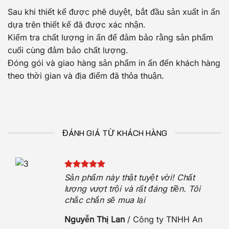
Sau khi thiết kế được phê duyệt, bắt đầu sản xuất in ấn
dựa trên thiết kế đã được xác nhận.
Kiểm tra chất lượng in ấn để đảm bảo rằng sản phẩm
cuối cùng đảm bảo chất lượng.
Đóng gói và giao hàng sản phẩm in ấn đến khách hàng
theo thời gian và địa điểm đã thỏa thuận.
ĐÁNH GIÁ TỪ KHÁCH HÀNG
Sản phẩm này thật tuyệt vời! Chất
iệt
lượng vượt trội và rất đáng tiền. Tôi
chắc chắn sẽ mua lại
Nguyễn Thị Lan
/
Công ty TNHH An