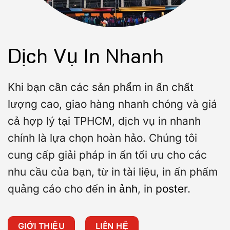
Dịch Vụ In Nhanh
Khi bạn cần các sản phẩm in ấn chất
lượng cao, giao hàng nhanh chóng và giá
cả hợp lý tại TPHCM, dịch vụ in nhanh
chính là lựa chọn hoàn hảo. Chúng tôi
cung cấp giải pháp in ấn tối ưu cho các
nhu cầu của bạn, từ in tài liệu, in ấn phẩm
quảng cáo cho đến
in ảnh
, in
poster
.
GIỚI THIỆU
LIÊN HỆ