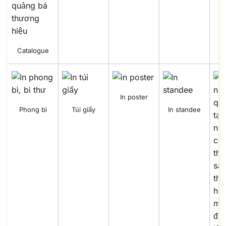
Catalogue
In poster
Phong bì
Túi giấy
In standee