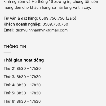
kinh nghiệm và Hệ thống 16 xưởng in, chúng tôi luôn
mang đến cho khách hàng sự hài lòng và tin cậy.
Tư vấn & đặt hàng:
0569.750.750 (Zalo)
Khách doanh nghiệp:
0569.750.750
Email:
dichvuinnhanhvn@gmail.com
THÔNG TIN
Thời gian hoạt động
Thứ 2: 8h30 – 17h30
Thứ 3: 8h30 – 17h30
Thứ 4: 8h30 – 17h30
Thứ 5: 8h30 – 17h30
Thứ 6: 8h30 – 17h30