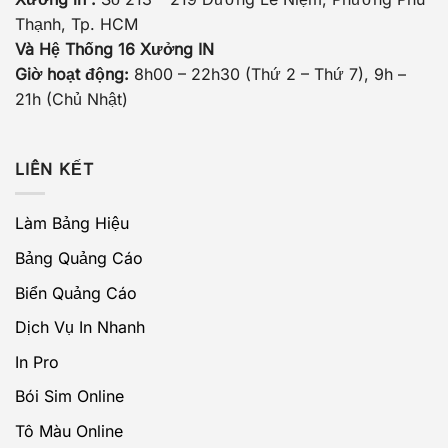
Thạnh, Tp. HCM
Và Hệ Thống 16 Xưởng IN
Giờ hoạt động:
8h00 – 22h30 (Thứ 2 – Thứ 7), 9h –
21h (Chủ Nhật)
LIÊN KẾT
Làm Bảng Hiệu
Bảng Quảng Cáo
Biển Quảng Cáo
Dịch Vụ In Nhanh
In Pro
Bói Sim Online
Tô Màu Online