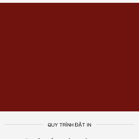
QUY TRÌNH ĐẶT IN