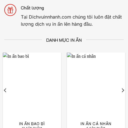
Chất lượng
Tại Dichvuinnhanh.com chúng tôi luôn đặt chất
lượng dịch vụ in ấn lên hàng đầu.
DANH MỤC IN ẤN
IN ẤN BAO BÌ
IN ẤN CÁ NHÂN