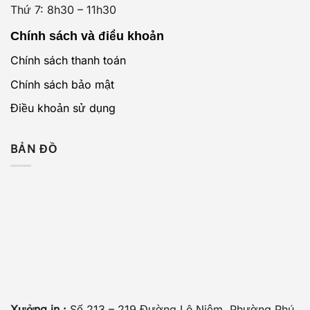
Thứ 7: 8h30 – 11h30
Chính sách và điều khoản
Chính sách thanh toán
Chính sách bảo mật
Điều khoản sử dụng
BẢN ĐỒ
Xưởng in :
Số 213 – 219 Đường Lê Niệm, Phường Phú