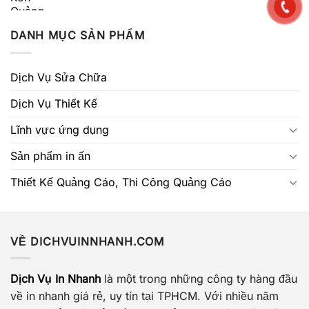
DANH MỤC SẢN PHẨM
Dịch Vụ Sửa Chữa
Dịch Vụ Thiết Kế
Lĩnh vực ứng dụng
Sản phẩm in ấn
Thiết Kế Quảng Cáo, Thi Công Quảng Cáo
VỀ DICHVUINNHANH.COM
Dịch Vụ In Nhanh
là một trong những công ty hàng đầu
về in nhanh giá rẻ, uy tín tại TPHCM. Với nhiều năm