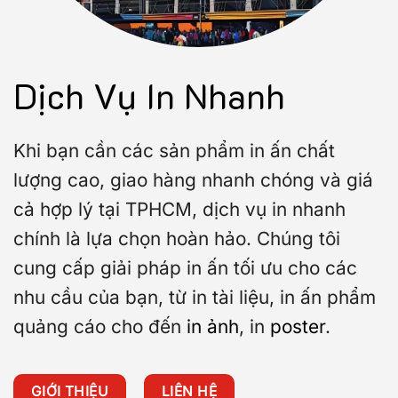
Dịch Vụ In Nhanh
Khi bạn cần các sản phẩm in ấn chất
lượng cao, giao hàng nhanh chóng và giá
cả hợp lý tại TPHCM, dịch vụ in nhanh
chính là lựa chọn hoàn hảo. Chúng tôi
cung cấp giải pháp in ấn tối ưu cho các
nhu cầu của bạn, từ in tài liệu, in ấn phẩm
quảng cáo cho đến
in ảnh
, in
poster
.
GIỚI THIỆU
LIÊN HỆ