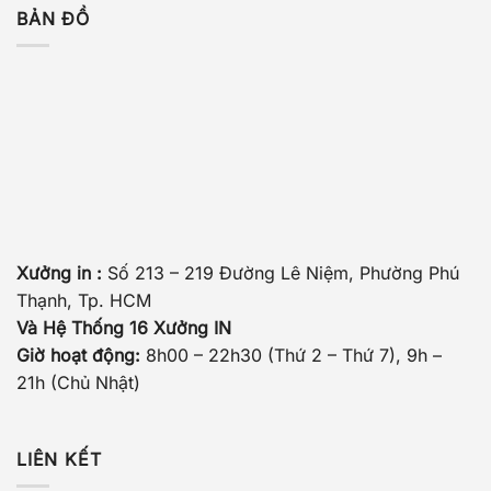
BẢN ĐỒ
Xưởng in :
Số 213 – 219 Đường Lê Niệm, Phường Phú
Thạnh, Tp. HCM
Và Hệ Thống 16 Xưởng IN
Giờ hoạt động:
8h00 – 22h30 (Thứ 2 – Thứ 7), 9h –
21h (Chủ Nhật)
LIÊN KẾT