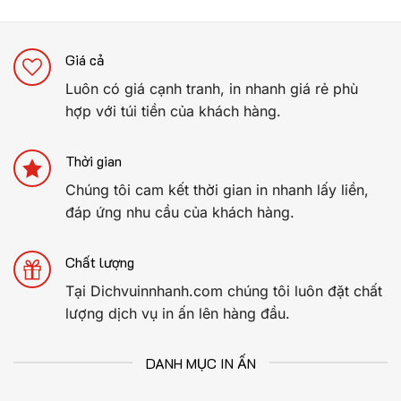
Giá cả
Luôn có giá cạnh tranh, in nhanh giá rẻ phù
hợp với túi tiền của khách hàng.
Thời gian
Chúng tôi cam kết thời gian in nhanh lấy liền,
đáp ứng nhu cầu của khách hàng.
Chất lượng
Tại Dichvuinnhanh.com chúng tôi luôn đặt chất
lượng dịch vụ in ấn lên hàng đầu.
DANH MỤC IN ẤN