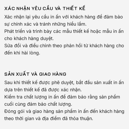
XÁC NHẬN YÊU CẦU VÀ THIẾT KẾ
Xác nhận lại yêu cầu in ấn với khách hàng để đảm bảo
sự chính xác và tránh những hiểu lầm.
Phát triển và trình bày các mẫu thiết kế hoặc mẫu in ấn
cho khách hàng duyệt.
Sửa đổi và điều chỉnh theo phản hồi từ khách hàng cho
đến khi hài lòng.
SẢN XUẤT VÀ GIAO HÀNG
Sau khi thiết kế được phê duyệt, bắt đầu sản xuất in ấn
dựa trên thiết kế đã được xác nhận.
Kiểm tra chất lượng in ấn để đảm bảo rằng sản phẩm
cuối cùng đảm bảo chất lượng.
Đóng gói và giao hàng sản phẩm in ấn đến khách hàng
theo thời gian và địa điểm đã thỏa thuận.