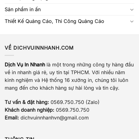
Sản phẩm in ấn
Thiết Kế Quảng Cáo, Thi Công Quảng Cáo
VỀ DICHVUINNHANH.COM
Dịch Vụ In Nhanh
là một trong những công ty hàng đầu
về in nhanh giá rẻ, uy tín tại TPHCM. Với nhiều năm
kinh nghiệm và Hệ thống 16 xưởng in, chúng tôi luôn
mang đến cho khách hàng sự hài lòng và tin cậy.
Tư vấn & đặt hàng:
0569.750.750 (Zalo)
Khách doanh nghiệp:
0569.750.750
Email:
dichvuinnhanhvn@gmail.com