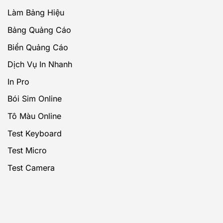
Làm Bảng Hiệu
Bảng Quảng Cáo
Biển Quảng Cáo
Dịch Vụ In Nhanh
In Pro
Bói Sim Online
Tô Màu Online
Test Keyboard
Test Micro
Test Camera