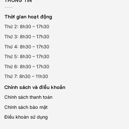
THÔNG TIN
Thời gian hoạt động
Thứ 2: 8h30 – 17h30
Thứ 3: 8h30 – 17h30
Thứ 4: 8h30 – 17h30
Thứ 5: 8h30 – 17h30
Thứ 6: 8h30 – 17h30
Thứ 7: 8h30 – 11h30
Chính sách và điều khoản
Chính sách thanh toán
Chính sách bảo mật
Điều khoản sử dụng