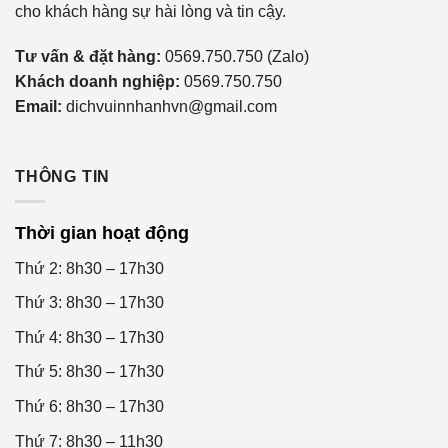
cho khách hàng sự hài lòng và tin cậy.
Tư vấn & đặt hàng:
0569.750.750 (Zalo)
Khách doanh nghiệp:
0569.750.750
Email:
dichvuinnhanhvn@gmail.com
THÔNG TIN
Thời gian hoạt động
Thứ 2: 8h30 – 17h30
Thứ 3: 8h30 – 17h30
Thứ 4: 8h30 – 17h30
Thứ 5: 8h30 – 17h30
Thứ 6: 8h30 – 17h30
Thứ 7: 8h30 – 11h30