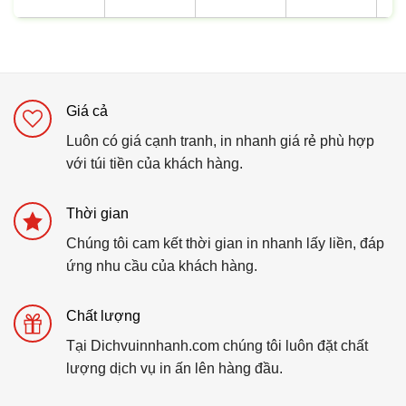
Giá cả
Luôn có giá cạnh tranh, in nhanh giá rẻ phù hợp
với túi tiền của khách hàng.
Thời gian
Chúng tôi cam kết thời gian in nhanh lấy liền, đáp
ứng nhu cầu của khách hàng.
Chất lượng
Tại Dichvuinnhanh.com chúng tôi luôn đặt chất
lượng dịch vụ in ấn lên hàng đầu.