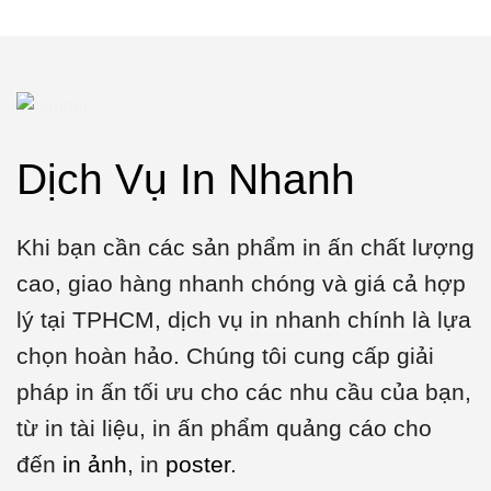
Dịch Vụ In Nhanh
Khi bạn cần các sản phẩm in ấn chất lượng
cao, giao hàng nhanh chóng và giá cả hợp
lý tại TPHCM, dịch vụ in nhanh chính là lựa
chọn hoàn hảo. Chúng tôi cung cấp giải
pháp in ấn tối ưu cho các nhu cầu của bạn,
từ in tài liệu, in ấn phẩm quảng cáo cho
đến
in ảnh
, in
poster
.