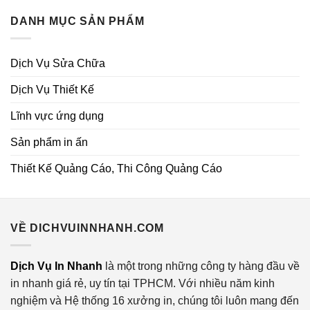
DANH MỤC SẢN PHẨM
Dịch Vụ Sửa Chữa
Dịch Vụ Thiết Kế
Lĩnh vực ứng dụng
Sản phẩm in ấn
Thiết Kế Quảng Cáo, Thi Công Quảng Cáo
VỀ DICHVUINNHANH.COM
Dịch Vụ In Nhanh
là một trong những công ty hàng đầu về
in nhanh giá rẻ, uy tín tại TPHCM. Với nhiều năm kinh
nghiệm và Hệ thống 16 xưởng in, chúng tôi luôn mang đến