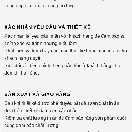
cung cấp giải pháp in ấn phù hợp.
XÁC NHẬN YÊU CẦU VÀ THIẾT KẾ
Xác nhận lại yêu cầu in ấn với khách hàng để đảm bảo sự
chính xác và tránh những hiểu lầm.
Phát triển và trình bày các mẫu thiết kế hoặc mẫu in ấn cho
khách hàng duyệt.
Sửa đổi và điều chỉnh theo phản hồi từ khách hàng cho
đến khi hài lòng.
SẢN XUẤT VÀ GIAO HÀNG
Sau khi thiết kế được phê duyệt, bắt đầu sản xuất in ấn
dựa trên thiết kế đã được xác nhận.
Kiểm tra chất lượng in ấn để đảm bảo rằng sản phẩm cuối
cùng đảm bảo chất lượng.