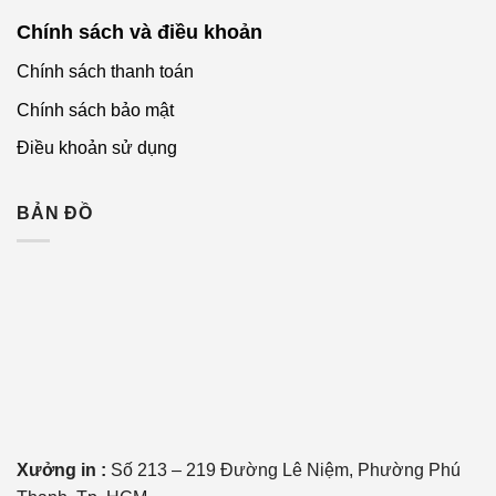
Chính sách và điều khoản
Chính sách thanh toán
Chính sách bảo mật
Điều khoản sử dụng
BẢN ĐỒ
Xưởng in :
Số 213 – 219 Đường Lê Niệm, Phường Phú