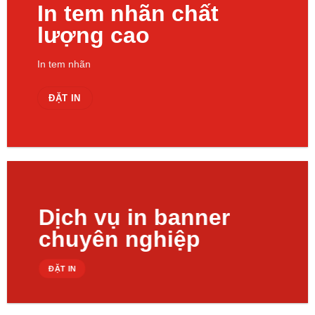
In tem nhãn chất
lượng cao
In tem nhãn
ĐẶT IN
Dịch vụ in banner
chuyên nghiệp
ĐẶT IN