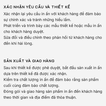
XÁC NHẬN YÊU CẦU VÀ THIẾT KẾ
Xác nhận lại yêu cầu in ấn với khách hàng để đảm bảo
sự chính xác và tránh những hiểu lầm.
Phát triển và trình bày các mẫu thiết kế hoặc mẫu in ấn
cho khách hàng duyệt.
Sửa đổi và điều chỉnh theo phản hồi từ khách hàng cho
đến khi hài lòng.
SẢN XUẤT VÀ GIAO HÀNG
Sau khi thiết kế được phê duyệt, bắt đầu sản xuất in ấn
dựa trên thiết kế đã được xác nhận.
Kiểm tra chất lượng in ấn để đảm bảo rằng sản phẩm
cuối cùng đảm bảo chất lượng.
Đóng gói và giao hàng sản phẩm in ấn đến khách hàng
theo thời gian và địa điểm đã thỏa thuận.