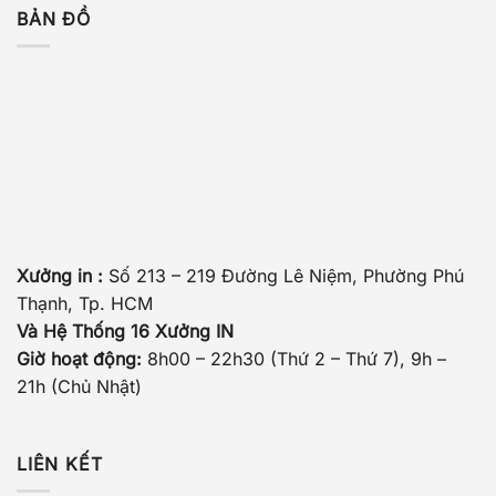
BẢN ĐỒ
Xưởng in :
Số 213 – 219 Đường Lê Niệm, Phường Phú
Thạnh, Tp. HCM
Và Hệ Thống 16 Xưởng IN
Giờ hoạt động:
8h00 – 22h30 (Thứ 2 – Thứ 7), 9h –
21h (Chủ Nhật)
LIÊN KẾT