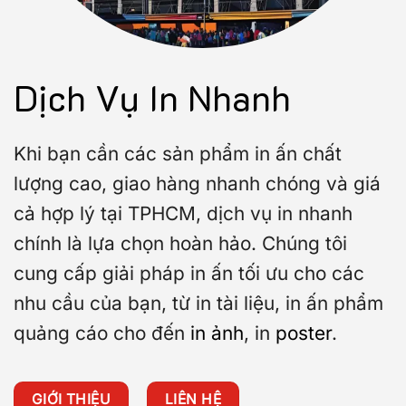
Dịch Vụ In Nhanh
Khi bạn cần các sản phẩm in ấn chất
lượng cao, giao hàng nhanh chóng và giá
cả hợp lý tại TPHCM, dịch vụ in nhanh
chính là lựa chọn hoàn hảo. Chúng tôi
cung cấp giải pháp in ấn tối ưu cho các
nhu cầu của bạn, từ in tài liệu, in ấn phẩm
quảng cáo cho đến
in ảnh
, in
poster
.
GIỚI THIỆU
LIÊN HỆ