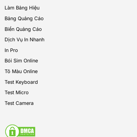
Làm Bảng Hiệu
Bảng Quảng Cáo
Biển Quảng Cáo
Dịch Vụ In Nhanh
In Pro
Bói Sim Online
Tô Màu Online
Test Keyboard
Test Micro
Test Camera