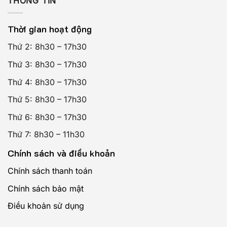
THÔNG TIN
Thời gian hoạt động
Thứ 2: 8h30 – 17h30
Thứ 3: 8h30 – 17h30
Thứ 4: 8h30 – 17h30
Thứ 5: 8h30 – 17h30
Thứ 6: 8h30 – 17h30
Thứ 7: 8h30 – 11h30
Chính sách và điều khoản
Chính sách thanh toán
Chính sách bảo mật
Điều khoản sử dụng