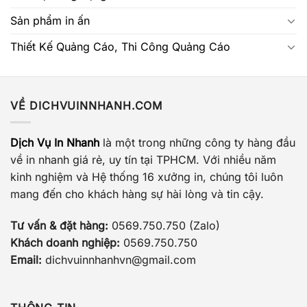
Sản phẩm in ấn
Thiết Kế Quảng Cáo, Thi Công Quảng Cáo
VỀ DICHVUINNHANH.COM
Dịch Vụ In Nhanh
là một trong những công ty hàng đầu
về in nhanh giá rẻ, uy tín tại TPHCM. Với nhiều năm
kinh nghiệm và Hệ thống 16 xưởng in, chúng tôi luôn
mang đến cho khách hàng sự hài lòng và tin cậy.
Tư vấn & đặt hàng:
0569.750.750 (Zalo)
Khách doanh nghiệp:
0569.750.750
Email:
dichvuinnhanhvn@gmail.com