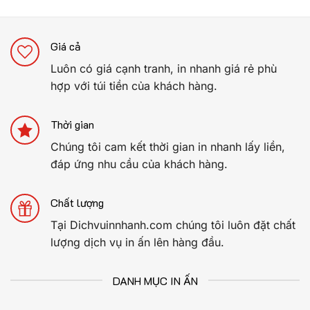
Giá cả
Luôn có giá cạnh tranh, in nhanh giá rẻ phù
hợp với túi tiền của khách hàng.
Thời gian
Chúng tôi cam kết thời gian in nhanh lấy liền,
đáp ứng nhu cầu của khách hàng.
Chất lượng
Tại Dichvuinnhanh.com chúng tôi luôn đặt chất
lượng dịch vụ in ấn lên hàng đầu.
DANH MỤC IN ẤN