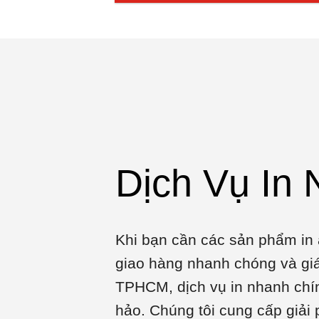
Dịch Vụ In
Khi bạn cần các sản phẩm in 
giao hàng nhanh chóng và giá 
TPHCM, dịch vụ in nhanh chí
hảo. Chúng tôi cung cấp giải 