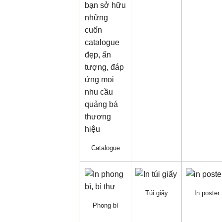
Catalogue
Túi giấy
In poster
Phong bì