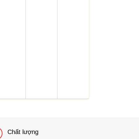
Chất lượng