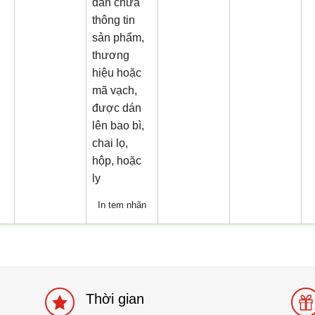
In tem nhãn
Thời gian