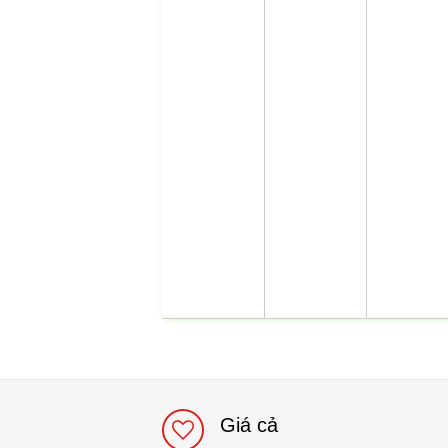
Giá cả